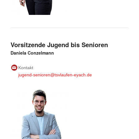
Vorsitzende Jugend bis Senioren
Daniela Conzelmann
Kontakt
jugend-senioren@tsvlaufen-eyach.de