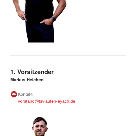
1. Vorsitzender
Markus Heichen
Kontakt
vorstand@tsvlaufen-eyach.de