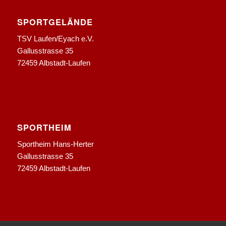
SPORTGELÄNDE
TSV Laufen/Eyach e.V.
Gallusstrasse 35
72459 Albstadt-Laufen
SPORTHEIM
Sportheim Hans-Herter
Gallusstrasse 35
72459 Albstadt-Laufen