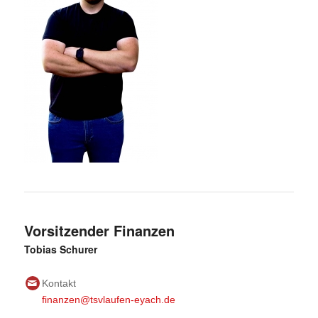
Vorsitzender Finanzen
Tobias Schurer
Kontakt
finanzen@tsvlaufen-eyach.de