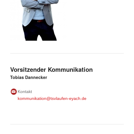
Vorsitzender Kommunikation
Tobias Dannecker
Kontakt
kommunikation@tsvlaufen-eyach.de