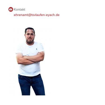
Kontakt
ehrenamt@tsvlaufen-eyach.de