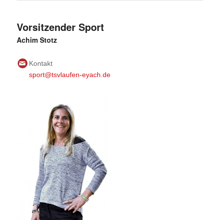
Vorsitzender Sport
Achim Stotz
Kontakt
sport@tsvlaufen-eyach.de