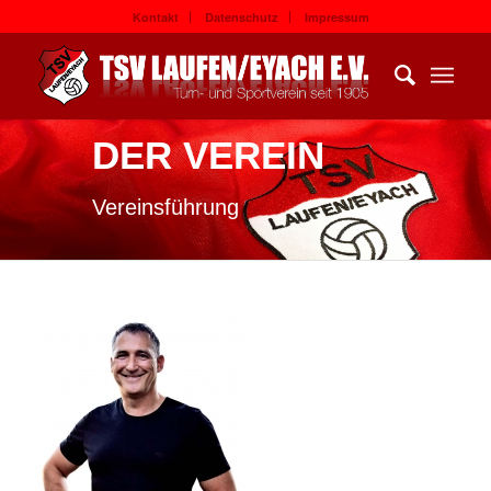
Kontakt
Datenschutz
Impressum
DER VEREIN
Vereinsführung