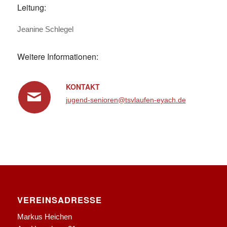
Leitung:
Jeanine Schlegel
Weitere Informationen:
KONTAKT
jugend-senioren
@tsvlaufen-eyach.de
VEREINSADRESSE
Markus Heichen