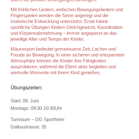
Mit fröhlichen Liedern, einfachen Bewegungsliedern und
Fingerspielen werden die Sinne angeregt und die
motorische Entwicklung unterstützt. Erste kleine
sportliche Übungen fördern Gleichgewicht, Koordination
und Körperwahrnehmung – immer angepasst an das
jeweilige Alter und Tempo der Kinder.
Mäusesport bedeutet gemeinsame Zeit, Lachen und
Freude an Bewegung. In einer sicheren und entspannten
Atmosphäre können die Kinder ihre Fähigkeiten
ausprobieren, während die Eltern aktiv begleiten und
wertvolle Momente mit ihrem Kind genießen.
Übungszeiten:
Start: 08. Juni
Montags: 09:30-10:30Uhr
Turnraum – OG Sportheim
Gallusstrasse: 35