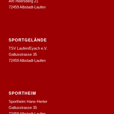
Am Heersberg 21
72459 Albstadt-Laufen
SPORTGELÄNDE
TSV Laufen/Eyach e.V.
Gallusstrasse 35
72459 Albstadt-Laufen
SPORTHEIM
Sportheim Hans-Herter
Gallusstrasse 35
72459 Albstadt-Laufen