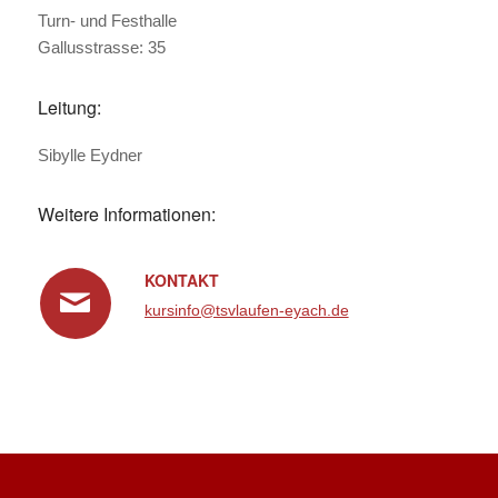
Turn- und Festhalle
Gallusstrasse: 35
Leitung:
Sibylle Eydner
Weitere Informationen:
KONTAKT
kursinfo@tsvlaufen-eyach.de