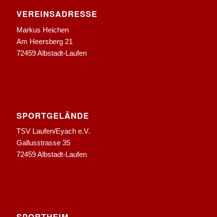
VEREINSADRESSE
Markus Heichen
Am Heersberg 21
72459 Albstadt-Laufen
SPORTGELÄNDE
TSV Laufen/Eyach e.V.
Gallusstrasse 35
72459 Albstadt-Laufen
SPORTHEIM