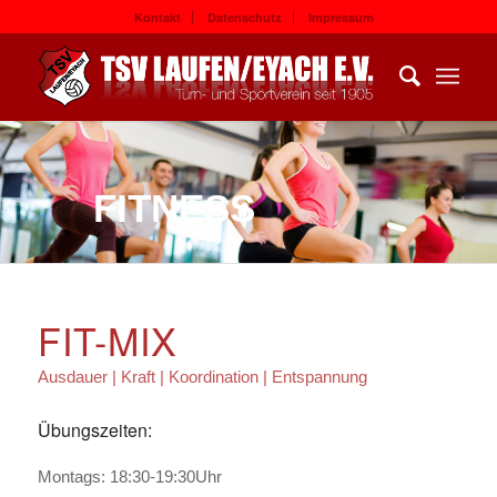
Kontakt
Datenschutz
Impressum
FITNESS
FIT-MIX
Ausdauer | Kraft | Koordination | Entspannung
Übungszeiten:
Montags: 18:30-19:30Uhr