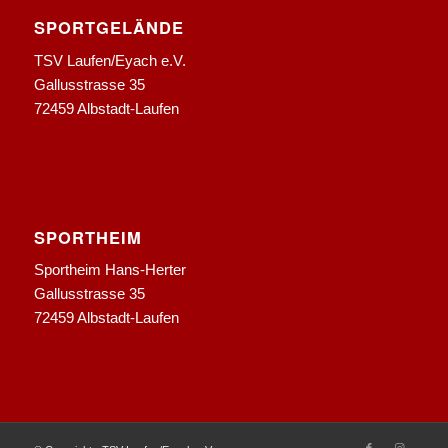
SPORTGELÄNDE
TSV Laufen/Eyach e.V.
Gallusstrasse 35
72459 Albstadt-Laufen
SPORTHEIM
Sportheim Hans-Herter
Gallusstrasse 35
72459 Albstadt-Laufen