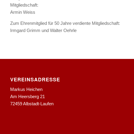
Mitgliedschaft:
Armin Weiss
Zum Ehrenmitglied für 50 Jahre verdiente Mitgliedschaft:
Irmgard Grimm und Walter Oehrle
VEREINSADRESSE
Markus Heichen
Am Heersberg 21
72459 Albstadt-Laufen