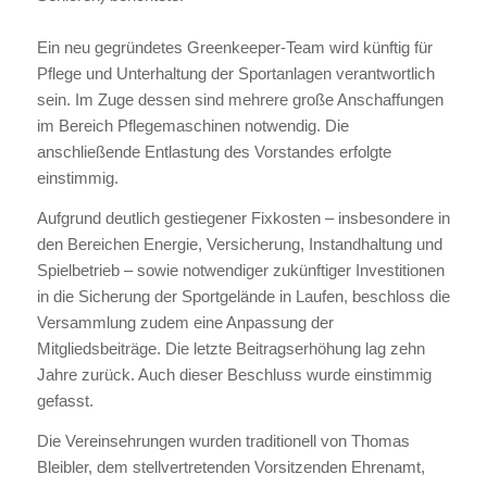
Ein neu gegründetes Greenkeeper-Team wird künftig für
Pflege und Unterhaltung der Sportanlagen verantwortlich
sein. Im Zuge dessen sind mehrere große Anschaffungen
im Bereich Pflegemaschinen notwendig. Die
anschließende Entlastung des Vorstandes erfolgte
einstimmig.
Aufgrund deutlich gestiegener Fixkosten – insbesondere in
den Bereichen Energie, Versicherung, Instandhaltung und
Spielbetrieb – sowie notwendiger zukünftiger Investitionen
in die Sicherung der Sportgelände in Laufen, beschloss die
Versammlung zudem eine Anpassung der
Mitgliedsbeiträge. Die letzte Beitragserhöhung lag zehn
Jahre zurück. Auch dieser Beschluss wurde einstimmig
gefasst.
Die Vereinsehrungen wurden traditionell von Thomas
Bleibler, dem stellvertretenden Vorsitzenden Ehrenamt,