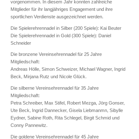
vorgenommen. In diesem Jahr konnten zahlreiche
Mitglieder für ihr langjähriges Engagement und ihre
sportlichen Verdienste ausgezeichnet werden.
Die Spielerehrennadel in Silber (200 Spiele): Kai Beuter
Die Spielerehrennadel in Gold (300 Spiele): Daniel
Schneider
Die bronzene Vereinsehrennadel für 25 Jahre
Mitgliedschaft:
Andreas Hölle, Simon Schweizer, Michael Wagner, Ingrid
Beck, Mirjana Rutz und Nicole Glück.
Die silberne Vereinsehrennadel für 35 Jahre
Mitgliedschaft:
Petra Schreiber, Max Stifel, Robert Mezga, Jörg Gonser,
Ute Beck, Ingrid Dannecker, Gisela Liebmanmn, Sibylle
Eydner, Sabine Roth, Rita Schlegel, Birgit Schmid und
Conny Pannewitz.
Die goldene Vereinsehrennadel für 45 Jahre