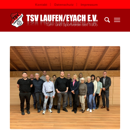
Kontakt
Datenschutz
Impressum