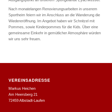
Nach monatelangen Renovierungsarbeiten in unserem
Sportheim feiern wir im Anschluss an die Wanderung die
Wiedereröffnung. Im Angebot haben wir Schnitzel mit
Pommes, sowie Kinderpommes für die Kids. Über eine
gemeinsame Einkehr in gemütlicher Atmosphäre würden
wir uns sehr freuen.
VEREINSADRESSE
Markus Heichen
Am Heersberg 21
72459 Albstadt-Laufen