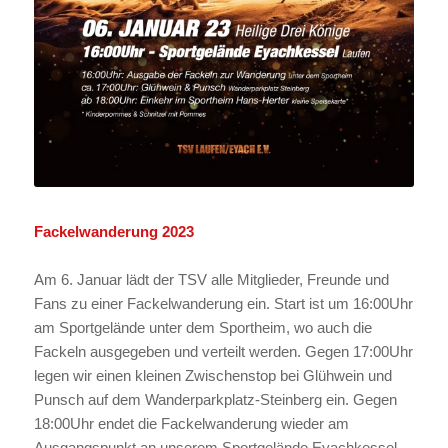
Fackelwanderung 2023
Am 6. Januar lädt der TSV alle Mitglieder, Freunde und
Fans zu einer Fackelwanderung ein. Start ist um 16:00Uhr
am Sportgelände unter dem Sportheim, wo auch die
Fackeln ausgegeben und verteilt werden. Gegen 17:00Uhr
legen wir einen kleinen Zwischenstop bei Glühwein und
Punsch auf dem Wanderparkplatz-Steinberg ein. Gegen
18:00Uhr endet die Fackelwanderung wieder am
Ausgangspunkt an unserem Sportgelände Eyachkessel.