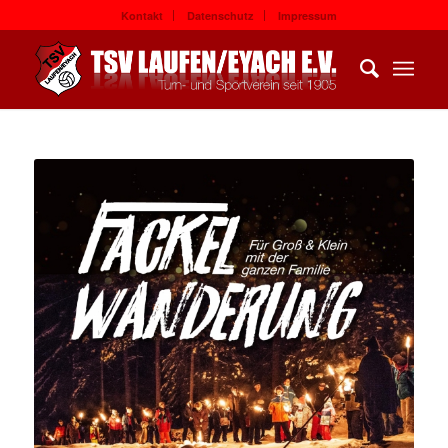
Kontakt
Datenschutz
Impressum