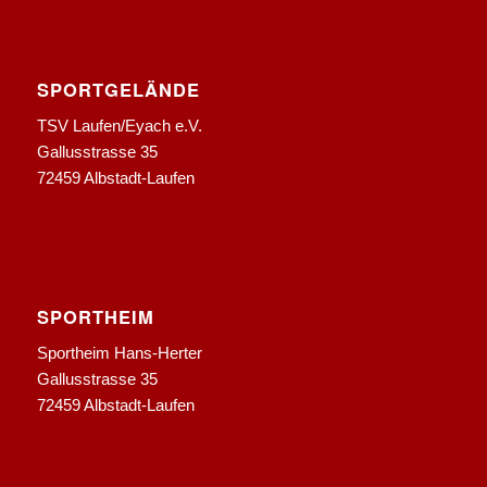
SPORTGELÄNDE
TSV Laufen/Eyach e.V.
Gallusstrasse 35
72459 Albstadt-Laufen
SPORTHEIM
Sportheim Hans-Herter
Gallusstrasse 35
72459 Albstadt-Laufen